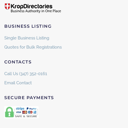
BUSINESS LISTING
Single Business Listing
Quotes for Bulk Registrations
CONTACTS
Call Us (347) 352-0161
Email Contact
SECURE PAYMENTS