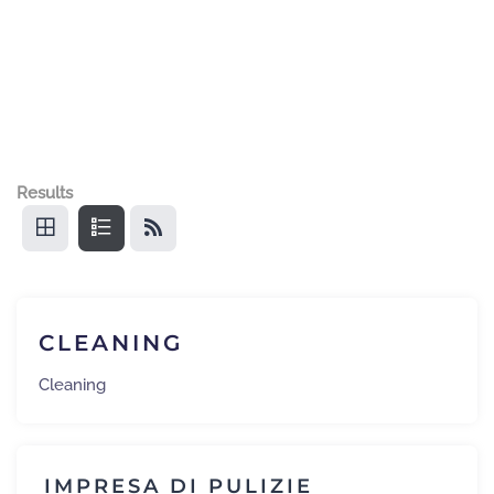
Results
CLEANING
Cleaning
IMPRESA DI PULIZIE