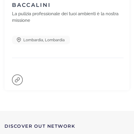
BACCALINI
La pulizia professionale dei tuoi ambienti è la nostra
missione
Lombardia
,
Lombardia
DISCOVER OUT NETWORK